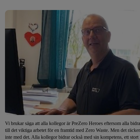
Vi brukar säga att alla kollegor är PreZero Heroes eftersom alla bidra
till det viktiga arbetet för en framtid med Zero Waste. Men det räcker
inte med det. Alla kollegor bidrar också med sin kompetens, ett stort