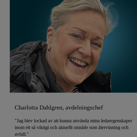
Charlotta Dahlgren, avdelningschef
"Jag blev lockad av att kunna använda mina ledaregenskaper
inom ett så viktigt och aktuellt område som återvinning och
avfall."