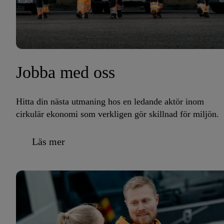
Jobba med oss
Hitta din nästa utmaning hos en ledande aktör inom
cirkulär ekonomi som verkligen gör skillnad för miljön.
Läs mer