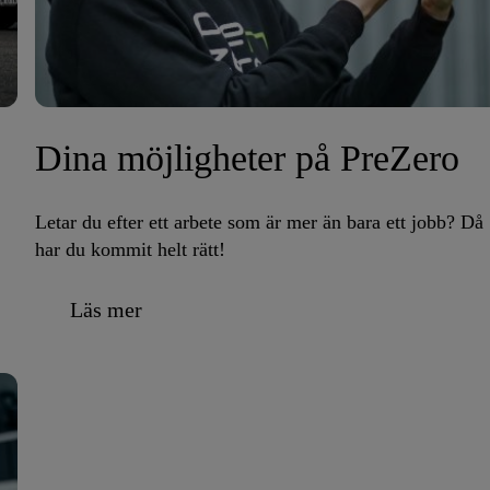
Dina möjligheter på PreZero
Letar du efter ett arbete som är mer än bara ett jobb? Då
har du kommit helt rätt!
Läs mer